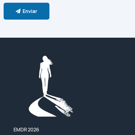
Enviar
EMDR 2026