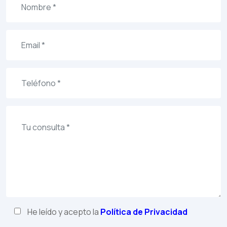
He leído y acepto la
Política de Privacidad