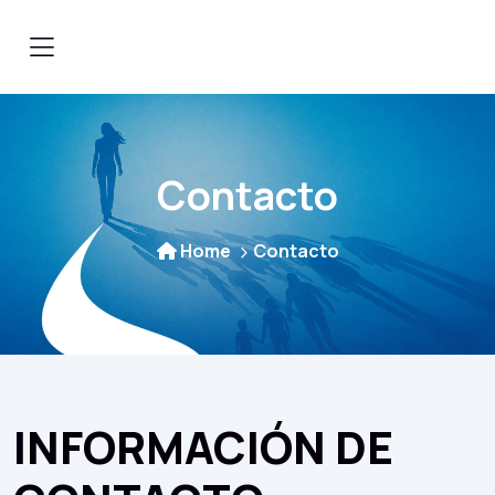
Contacto
Home
Contacto
INFORMACIÓN
DE