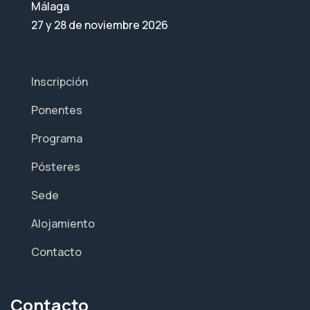
Málaga
27 y 28 de noviembre 2026
Inscripción
Ponentes
Programa
Pósteres
Sede
Alojamiento
Contacto
Contacto